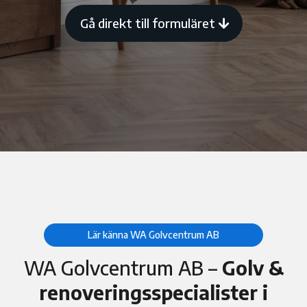
Gå direkt till formuläret
Lär känna WA Golvcentrum AB
WA Golvcentrum AB –
Golv &
renoveringsspecialister i