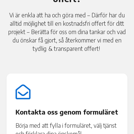
Vi är enkla att ha och göra med – Därför har du
alltid möjlighet till en kostnadsfri offert för ditt
projekt – Berätta för oss om dina tankar och vad
du önskar få gjort, så återkommer vi med en
tydlig & transparent offert!

Kontakta oss genom formuläret
Börja med att fylla i formuläret, välj tjänst
och förklara dina önskemål.