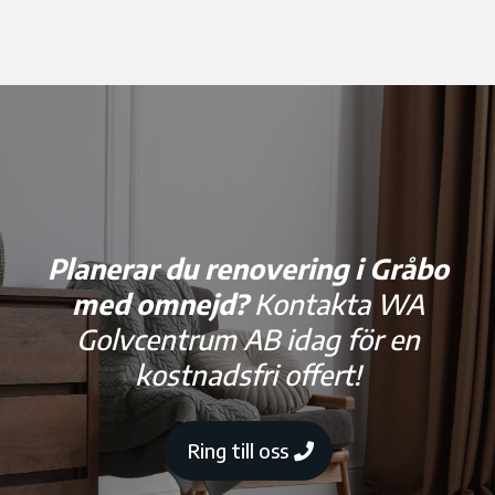
Planerar du renovering i Gråbo
med omnejd?
Kontakta WA
Golvcentrum AB idag för en
kostnadsfri offert!
Ring till oss