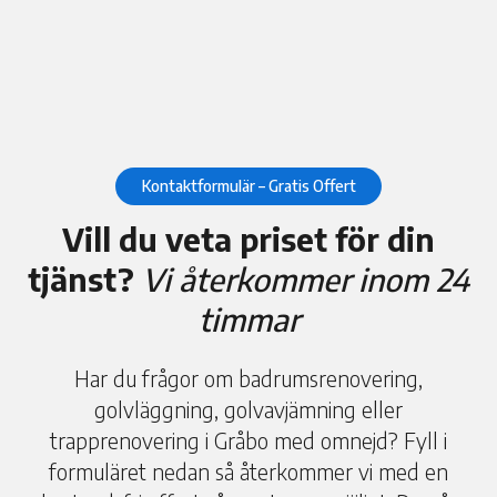
Kontaktformulär – Gratis Offert
Vill du veta priset för din
tjänst?
Vi återkommer inom 24
timmar
Har du frågor om badrumsrenovering,
golvläggning, golvavjämning eller
trapprenovering i Gråbo med omnejd? Fyll i
formuläret nedan så återkommer vi med en