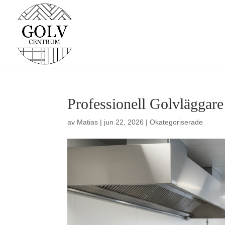
Professionell Golvläggare 
av
Matias
|
jun 22, 2026
| Okategoriserade