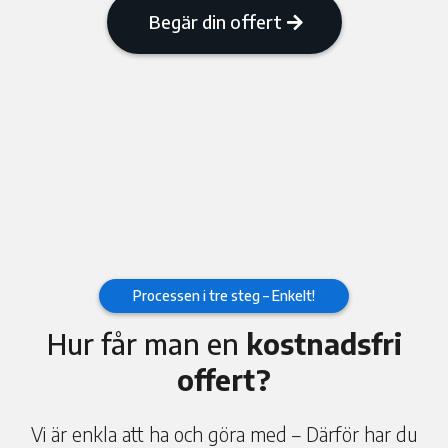
Begär din offert
Processen i tre steg – Enkelt!
Hur får man en
kostnadsfri
offert?
Vi är enkla att ha och göra med – Därför har du