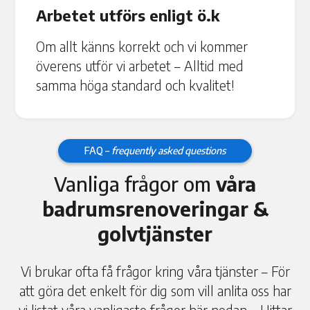
Arbetet utförs enligt ö.k
Om allt känns korrekt och vi kommer
överens utför vi arbetet – Alltid med
samma höga standard och kvalitet!
FAQ –
frequently asked questions
Vanliga frågor om
våra
badrumsrenoveringar &
golvtjänster
Vi brukar ofta få frågor kring våra tjänster – För
att göra det enkelt för dig som vill anlita oss har