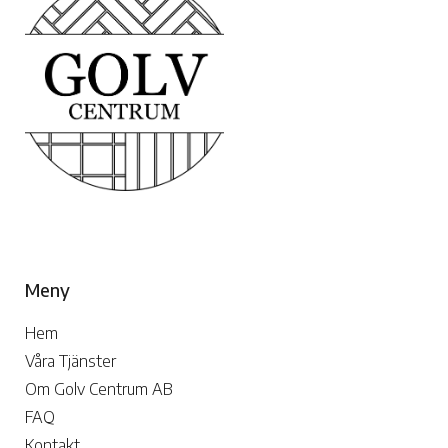
Meny
Hem
Våra Tjänster
Om Golv Centrum AB
FAQ
Kontakt