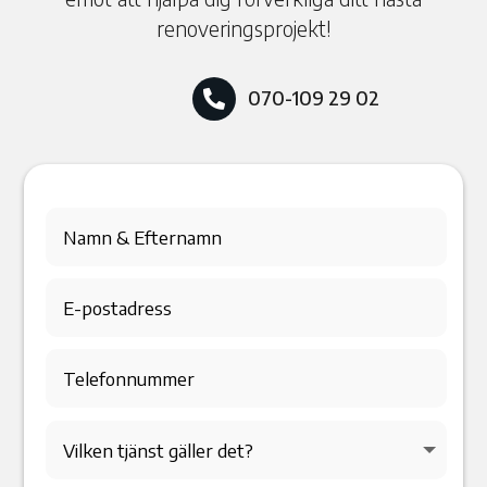
renoveringsprojekt!
070-109 29 02
