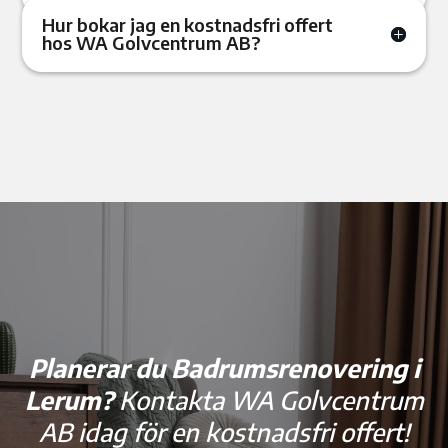
Hur bokar jag en kostnadsfri offert
hos WA Golvcentrum AB?
Planerar du Badrumsrenovering i
Lerum?
Kontakta WA Golvcentrum
AB idag för en kostnadsfri offert!