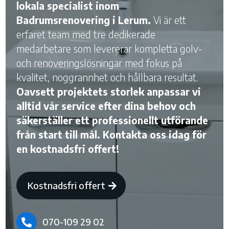
lokala specialist inom
Badrumsrenovering i Lerum.
Vi är ett
erfaret team med tre dedikerade
medarbetare som levererar kompletta golv-
och renoveringslösningar med fokus på
kvalitet, noggrannhet och hållbara resultat.
Oavsett projektets storlek anpassar vi
alltid vår service efter dina behov och
säkerställer ett professionellt utförande
från start till mål. Kontakta oss idag för
en kostnadsfri offert!
Kostnadsfri offert
070-109 29 02
