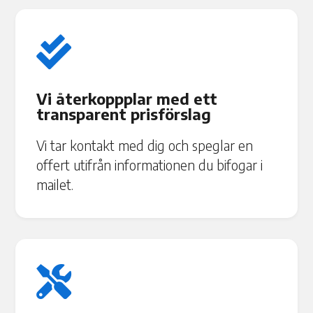

Vi återkoppplar med ett
transparent prisförslag
Vi tar kontakt med dig och speglar en
offert utifrån informationen du bifogar i
mailet.
