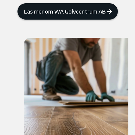
Läs mer om WA Golvcentrum AB