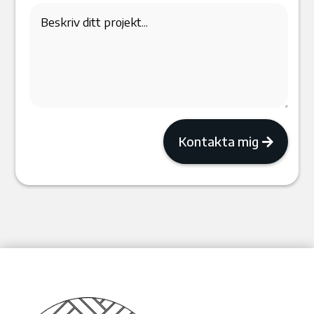
Kontakta mig