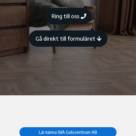
Ring till oss
Gå direkt till formuläret
Lär känna WA Golvcentrum AB