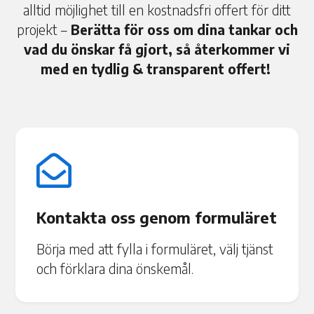
alltid möjlighet till en kostnadsfri offert för ditt
projekt –
Berätta för oss om dina tankar och
vad du önskar få gjort, så återkommer vi
med en tydlig & transparent offert!

Kontakta oss genom formuläret
Börja med att fylla i formuläret, välj tjänst
och förklara dina önskemål.