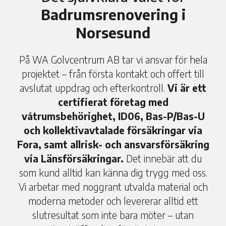
Badrumsrenovering i
Norsesund
På WA Golvcentrum AB tar vi ansvar för hela
projektet – från första kontakt och offert till
avslutat uppdrag och efterkontroll.
Vi är ett
certifierat företag med
våtrumsbehörighet, ID06, Bas-P/Bas-U
och kollektivavtalade försäkringar via
Fora, samt allrisk- och ansvarsförsäkring
via Länsförsäkringar.
Det innebär att du
som kund alltid kan känna dig trygg med oss.
Vi arbetar med noggrant utvalda material och
moderna metoder och levererar alltid ett
slutresultat som inte bara möter – utan