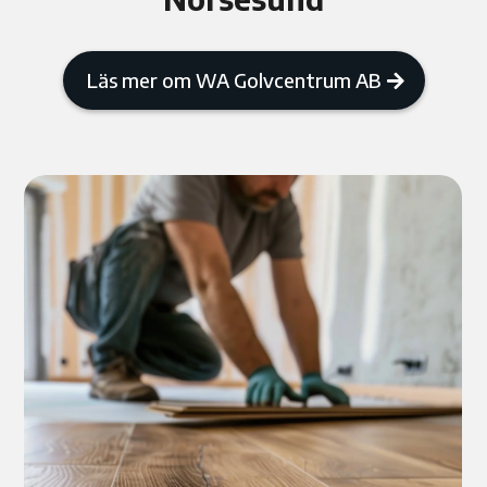
Läs mer om WA Golvcentrum AB