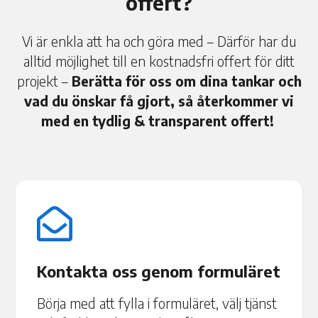
offert?
Vi är enkla att ha och göra med – Därför har du
alltid möjlighet till en kostnadsfri offert för ditt
projekt –
Berätta för oss om dina tankar och
vad du önskar få gjort, så återkommer vi
med en tydlig & transparent offert!

Kontakta oss genom formuläret
Börja med att fylla i formuläret, välj tjänst