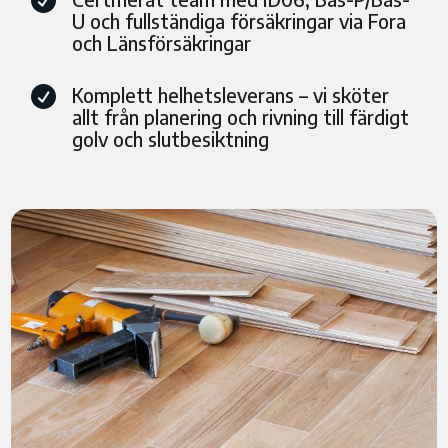

U och fullständiga försäkringar via Fora
och Länsförsäkringar
Komplett helhetsleverans – vi sköter

allt från planering och rivning till färdigt
golv och slutbesiktning