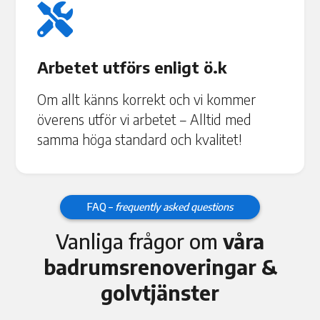

Arbetet utförs enligt ö.k
Om allt känns korrekt och vi kommer
överens utför vi arbetet – Alltid med
samma höga standard och kvalitet!
FAQ –
frequently asked questions
Vanliga frågor om
våra
badrumsrenoveringar &
golvtjänster