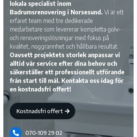
lokala specialist inom
Badrumsrenovering i Norsesund.
Vi är ett
erfaret team med tre dedikerade
medarbetare som levererar kompletta golv-
och renoveringslösningar med fokus på
kvalitet, noggrannhet och hållbara resultat.
Oavsett projektets storlek anpassar vi
alltid vår service efter dina behov och
säkerställer ett professionellt utförande
från start till mål. Kontakta oss idag för
en kostnadsfri offert!
Kostnadsfri offert
070-109 29 02
