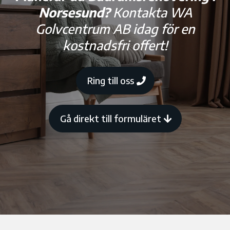
Norsesund?
Kontakta WA
Golvcentrum AB idag för en
kostnadsfri offert!
Ring till oss
Gå direkt till formuläret