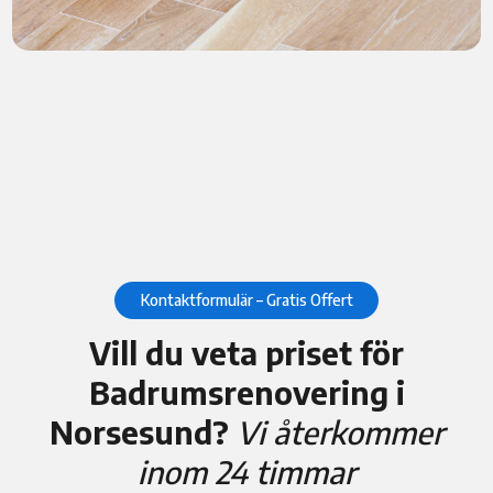
Kontaktformulär – Gratis Offert
Vill du veta priset för
Badrumsrenovering i
Norsesund?
Vi återkommer
inom 24 timmar