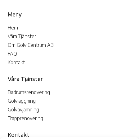
Meny
Hem
Våra Tjänster
Om Golv Centrum AB
FAQ
Kontakt
Våra Tjänster
Badrumsrenovering
Golvläggning
Golvavjämning
Trapprenovering
Kontakt