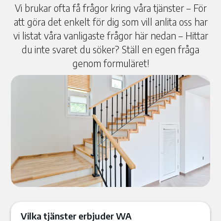
Vi brukar ofta få frågor kring våra tjänster – För
att göra det enkelt för dig som vill anlita oss har
vi listat våra vanligaste frågor här nedan – Hittar
du inte svaret du söker? Ställ en egen fråga
genom formuläret!
Vilka tjänster erbjuder WA