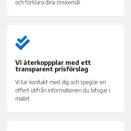
och förklara dina önskemål.

Vi återkoppplar med ett
transparent prisförslag
Vi tar kontakt med dig och speglar en
offert utifrån informationen du bifogar i
mailet.