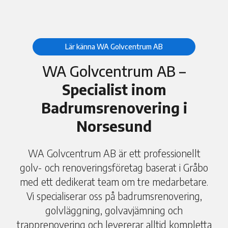
Lär känna WA Golvcentrum AB
WA Golvcentrum AB –
Specialist inom
Badrumsrenovering i
Norsesund
WA Golvcentrum AB är ett professionellt
golv- och renoveringsföretag baserat i Gråbo
med ett dedikerat team om tre medarbetare.
Vi specialiserar oss på badrumsrenovering,
golvläggning, golvavjämning och
trapprenovering och levererar alltid kompletta