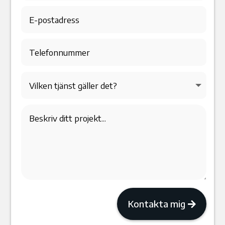
Kontakta mig