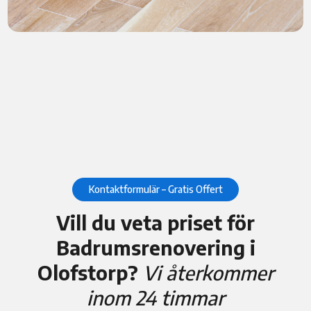
Kontaktformulär – Gratis Offert
Vill du veta priset för
Badrumsrenovering i
Olofstorp?
Vi återkommer
inom 24 timmar