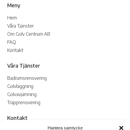
Meny
Hem
Våra Tjänster
Om Golv Centrum AB
FAQ
Kontakt
Våra Tjänster
Badrumsrenovering
Golvläggning
Golvavjämning
Trapprenovering
Kontakt
Hantera samtycke