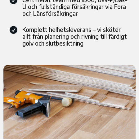

U och fullständiga försäkringar via Fora
och Länsförsäkringar
Komplett helhetsleverans – vi sköter

allt från planering och rivning till färdigt
golv och slutbesiktning