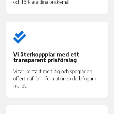
och förklara dina önskemål.

Vi återkoppplar med ett
transparent prisförslag
Vi tar kontakt med dig och speglar en
offert utifrån informationen du bifogar i
mailet.