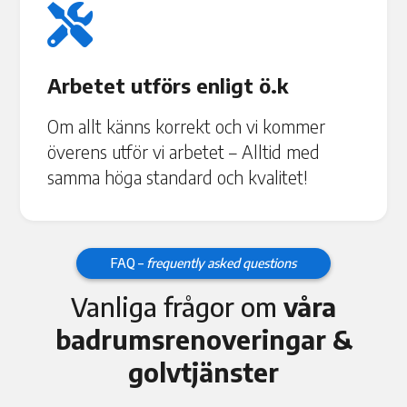

Arbetet utförs enligt ö.k
Om allt känns korrekt och vi kommer
överens utför vi arbetet – Alltid med
samma höga standard och kvalitet!
FAQ –
frequently asked questions
Vanliga frågor om
våra
badrumsrenoveringar &
golvtjänster