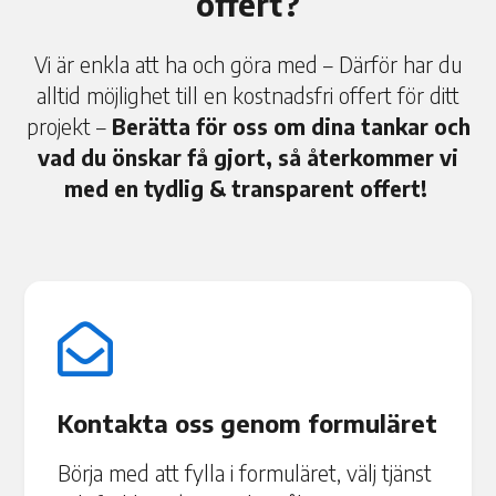
offert?
Vi är enkla att ha och göra med – Därför har du
alltid möjlighet till en kostnadsfri offert för ditt
projekt –
Berätta för oss om dina tankar och
vad du önskar få gjort, så återkommer vi
med en tydlig & transparent offert!

Kontakta oss genom formuläret
Börja med att fylla i formuläret, välj tjänst