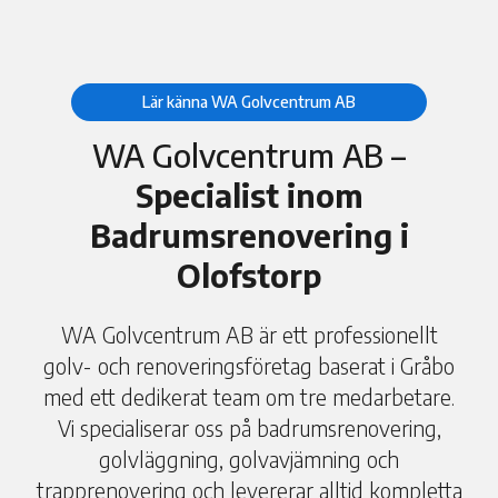
Lär känna WA Golvcentrum AB
WA Golvcentrum AB –
Specialist inom
Badrumsrenovering i
Olofstorp
WA Golvcentrum AB är ett professionellt
golv- och renoveringsföretag baserat i Gråbo
med ett dedikerat team om tre medarbetare.
Vi specialiserar oss på badrumsrenovering,
golvläggning, golvavjämning och
trapprenovering och levererar alltid kompletta