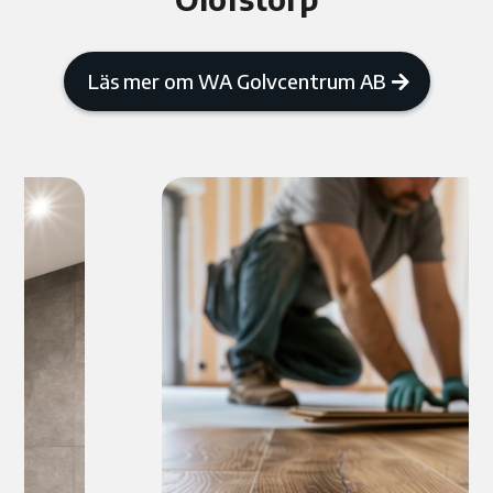
Läs mer om WA Golvcentrum AB