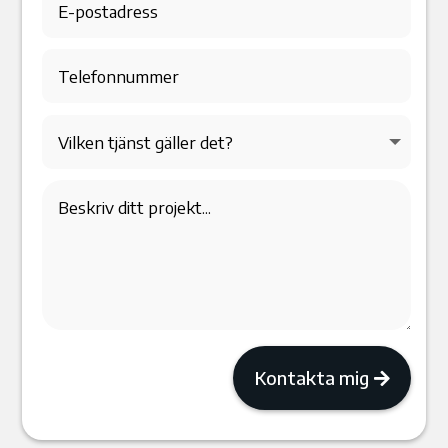
Kontakta mig