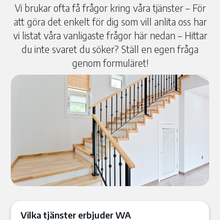
Vi brukar ofta få frågor kring våra tjänster – För
att göra det enkelt för dig som vill anlita oss har
vi listat våra vanligaste frågor här nedan – Hittar
du inte svaret du söker? Ställ en egen fråga
genom formuläret!
Vilka tjänster erbjuder WA