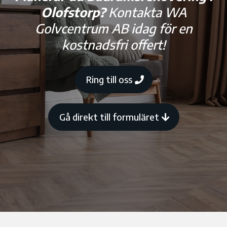
Olofstorp?
Kontakta WA
Golvcentrum AB idag för en
kostnadsfri offert!
Ring till oss
Gå direkt till formuläret