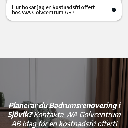
Hur bokar jag en kostnadsfri offert
hos WA Golvcentrum AB?
Planerar du Badrumsrenovering i
Sjövik?
Kontakta WA Golvcentrum
AB idag för en kostnadsfri offert!