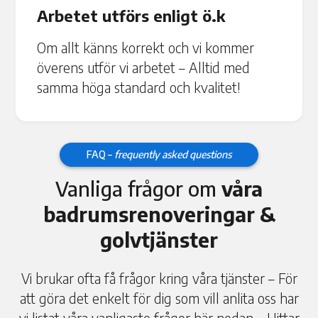
Arbetet utförs enligt ö.k
Om allt känns korrekt och vi kommer
överens utför vi arbetet – Alltid med
samma höga standard och kvalitet!
FAQ –
frequently asked questions
Vanliga frågor om
våra
badrumsrenoveringar &
golvtjänster
Vi brukar ofta få frågor kring våra tjänster – För
att göra det enkelt för dig som vill anlita oss har