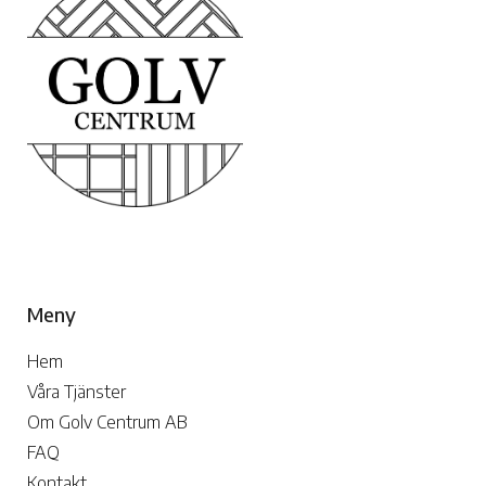
Meny
Hem
Våra Tjänster
Om Golv Centrum AB
FAQ
Kontakt