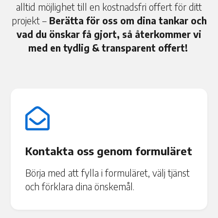
alltid möjlighet till en kostnadsfri offert för ditt
projekt –
Berätta för oss om dina tankar och
vad du önskar få gjort, så återkommer vi
med en tydlig & transparent offert!

Kontakta oss genom formuläret
Börja med att fylla i formuläret, välj tjänst
och förklara dina önskemål.