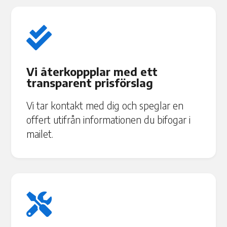

Vi återkoppplar med ett
transparent prisförslag
Vi tar kontakt med dig och speglar en
offert utifrån informationen du bifogar i
mailet.
