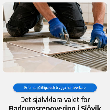
Erfarna, pålitliga och trygga hantverkare
Det självklara valet för
Badrumsrenovering i Sjövik