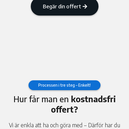
Begär din offert
Processen i tre steg – Enkelt!
Hur får man en
kostnadsfri
offert?
Vi är enkla att ha och göra med – Därför har du