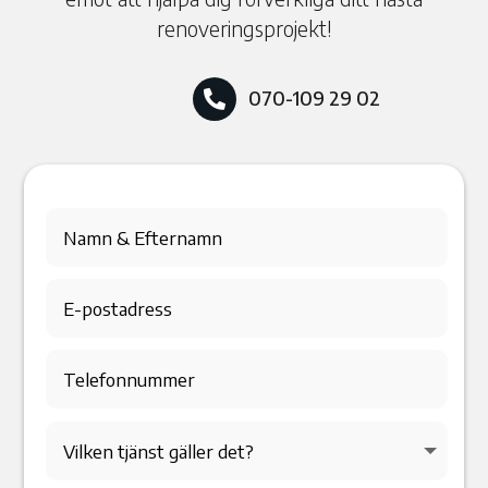
renoveringsprojekt!
070-109 29 02
