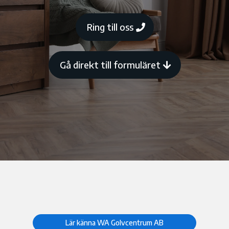
Ring till oss
Gå direkt till formuläret
Lär känna WA Golvcentrum AB