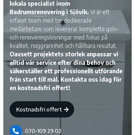
lokala specialist inom
Badrumsrenovering i Sjövik.
Vi är ett
erfaret team med tre dedikerade
medarbetare som levererar kompletta golv-
och renoveringslösningar med fokus på
kvalitet, noggrannhet och hållbara resultat.
Oavsett projektets storlek anpassar vi
alltid vår service efter dina behov och
säkerställer ett professionellt utförande
från start till mål. Kontakta oss idag för
en kostnadsfri offert!
Kostnadsfri offert
070-109 29 02
