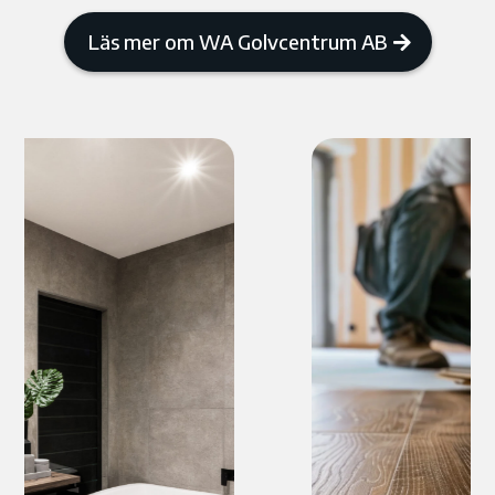
Läs mer om WA Golvcentrum AB