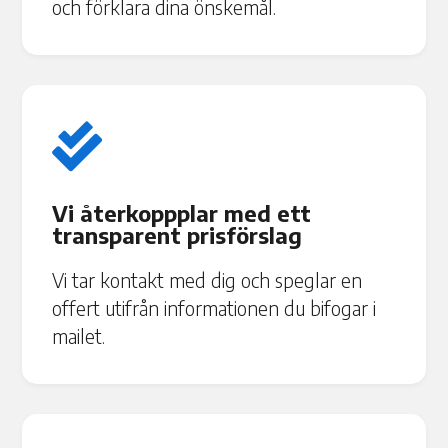
och förklara dina önskemål.

Vi återkoppplar med ett
transparent prisförslag
Vi tar kontakt med dig och speglar en
offert utifrån informationen du bifogar i
mailet.