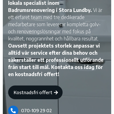
lokala specialist inom
Badrumsrenovering i Stora Lundby.
Vi är
ett erfaret team med tre dedikerade
medarbetare som levererar kompletta golv-
och renoveringslösningar med fokus på
kvalitet, noggrannhet och hållbara resultat.
Oavsett projektets storlek anpassar vi
alltid vår service efter dina behov och
säkerställer ett professionellt utförande
från start till mål. Kontakta oss idag för
en kostnadsfri offert!
Kostnadsfri offert
070-109 29 02
