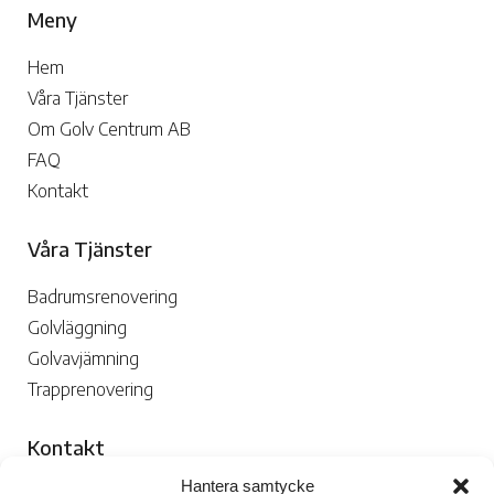
Meny
Hem
Våra Tjänster
Om Golv Centrum AB
FAQ
Kontakt
Våra Tjänster
Badrumsrenovering
Golvläggning
Golvavjämning
Trapprenovering
Kontakt
Hantera samtycke