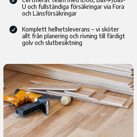

U och fullständiga försäkringar via Fora
och Länsförsäkringar
Komplett helhetsleverans – vi sköter

allt från planering och rivning till färdigt
golv och slutbesiktning