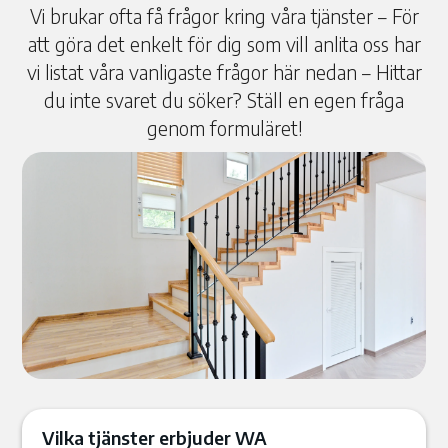
Vi brukar ofta få frågor kring våra tjänster – För
att göra det enkelt för dig som vill anlita oss har
vi listat våra vanligaste frågor här nedan – Hittar
du inte svaret du söker? Ställ en egen fråga
genom formuläret!
Vilka tjänster erbjuder WA