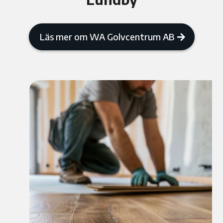
Läs mer om WA Golvcentrum AB