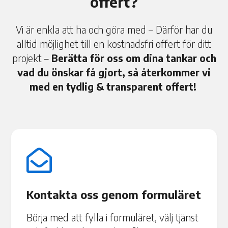
offert?
Vi är enkla att ha och göra med – Därför har du
alltid möjlighet till en kostnadsfri offert för ditt
projekt –
Berätta för oss om dina tankar och
vad du önskar få gjort, så återkommer vi
med en tydlig & transparent offert!

Kontakta oss genom formuläret
Börja med att fylla i formuläret, välj tjänst