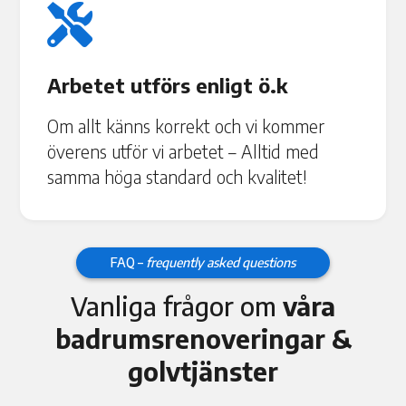

Arbetet utförs enligt ö.k
Om allt känns korrekt och vi kommer
överens utför vi arbetet – Alltid med
samma höga standard och kvalitet!
FAQ –
frequently asked questions
Vanliga frågor om
våra
badrumsrenoveringar &
golvtjänster