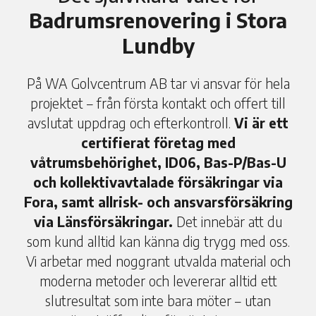
Badrumsrenovering i Stora
Lundby
På WA Golvcentrum AB tar vi ansvar för hela
projektet – från första kontakt och offert till
avslutat uppdrag och efterkontroll.
Vi är ett
certifierat företag med
våtrumsbehörighet, ID06, Bas-P/Bas-U
och kollektivavtalade försäkringar via
Fora, samt allrisk- och ansvarsförsäkring
via Länsförsäkringar.
Det innebär att du
som kund alltid kan känna dig trygg med oss.
Vi arbetar med noggrant utvalda material och
moderna metoder och levererar alltid ett
slutresultat som inte bara möter – utan