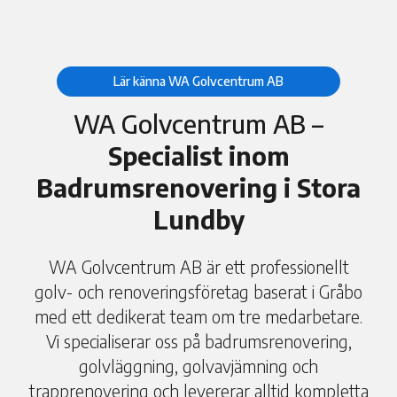
Lär känna WA Golvcentrum AB
WA Golvcentrum AB –
Specialist inom
Badrumsrenovering i Stora
Lundby
WA Golvcentrum AB är ett professionellt
golv- och renoveringsföretag baserat i Gråbo
med ett dedikerat team om tre medarbetare.
Vi specialiserar oss på badrumsrenovering,
golvläggning, golvavjämning och
trapprenovering och levererar alltid kompletta