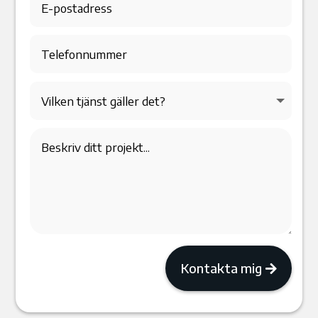
Kontakta mig