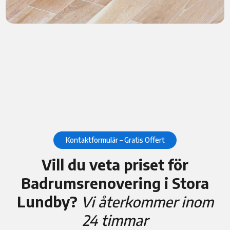
Kontaktformulär – Gratis Offert
Vill du veta priset för
Badrumsrenovering i Stora
Lundby?
Vi återkommer inom
24 timmar