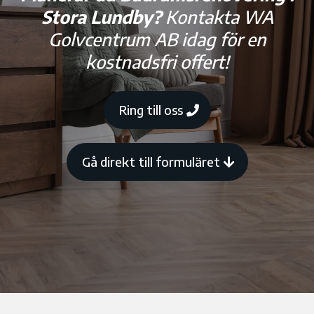
Stora Lundby?
Kontakta WA
Golvcentrum AB idag för en
kostnadsfri offert!
Ring till oss
Gå direkt till formuläret