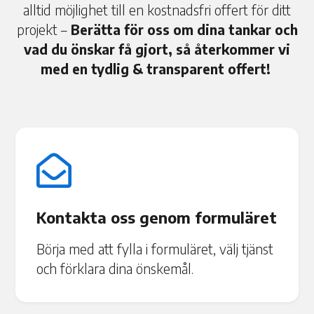
alltid möjlighet till en kostnadsfri offert för ditt
projekt –
Berätta för oss om dina tankar och
vad du önskar få gjort, så återkommer vi
med en tydlig & transparent offert!

Kontakta oss genom formuläret
Börja med att fylla i formuläret, välj tjänst
och förklara dina önskemål.