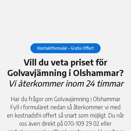
Kontaktformulär – Gratis Offert
Vill du veta priset för
Golvavjämning i Olshammar?
Vi återkommer inom 24 timmar
Har du frågor om Golvavjämning i Olshammar
Fyll i formuläret nedan så återkommer vi med
en kostnadsfri offert så snart som möjligt. Du når
oss även direkt på 070-109 29 02 eller