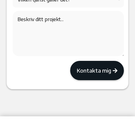
Kontakta mig