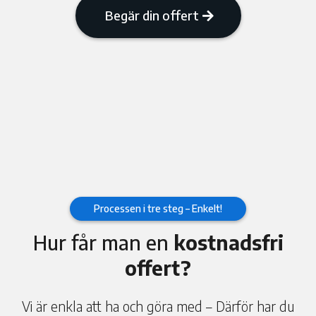
Begär din offert
Processen i tre steg – Enkelt!
Hur får man en
kostnadsfri
offert?
Vi är enkla att ha och göra med – Därför har du