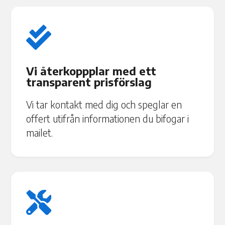

Vi återkoppplar med ett
transparent prisförslag
Vi tar kontakt med dig och speglar en
offert utifrån informationen du bifogar i
mailet.
