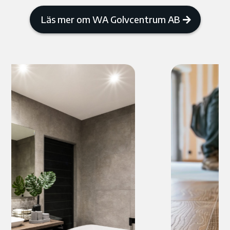
Läs mer om WA Golvcentrum AB