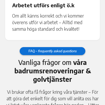
Arbetet utförs enligt ö.k
Om allt känns korrekt och vi kommer
överens utför vi arbetet – Alltid med
samma höga standard och kvalitet!
FAQ –
frequently asked questions
Vanliga frågor om
våra
badrumsrenoveringar &
golvtjänster
Vi brukar ofta få frågor kring våra tjänster – För
att göra det enkelt för dig som vill anlita oss har