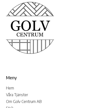
Meny
Hem
Våra Tjänster
Om Golv Centrum AB