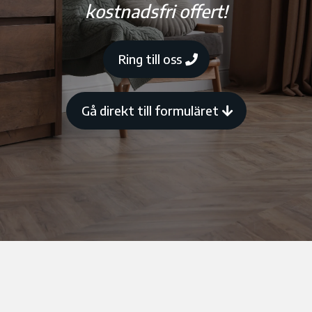
kostnadsfri offert!
Ring till oss
Gå direkt till formuläret