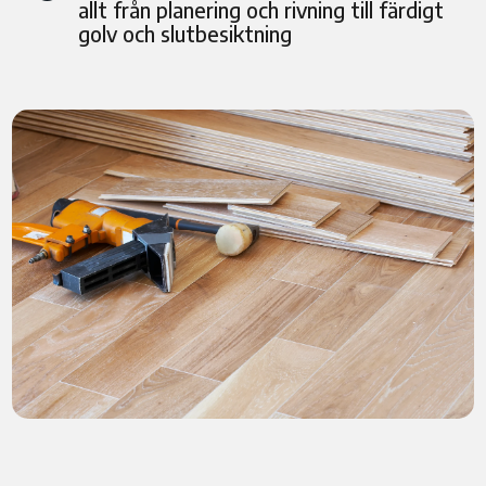
allt från planering och rivning till färdigt
golv och slutbesiktning