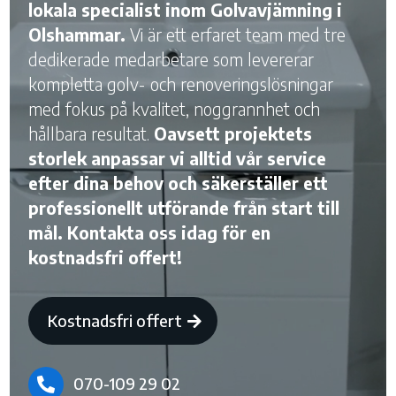
lokala specialist inom Golvavjämning i
Olshammar.
Vi är ett erfaret team med tre
dedikerade medarbetare som levererar
kompletta golv- och renoveringslösningar
med fokus på kvalitet, noggrannhet och
hållbara resultat.
Oavsett projektets
storlek anpassar vi alltid vår service
efter dina behov och säkerställer ett
professionellt utförande från start till
mål. Kontakta oss idag för en
kostnadsfri offert!
Kostnadsfri offert
070-109 29 02
