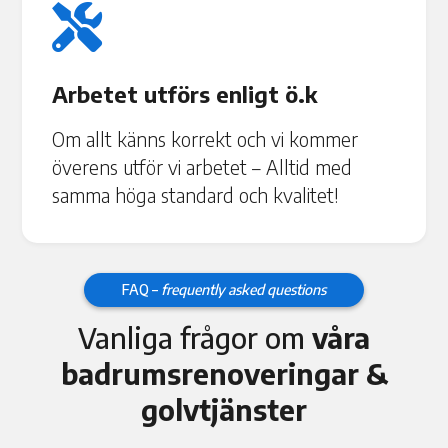

Arbetet utförs enligt ö.k
Om allt känns korrekt och vi kommer
överens utför vi arbetet – Alltid med
samma höga standard och kvalitet!
FAQ –
frequently asked questions
Vanliga frågor om
våra
badrumsrenoveringar &
golvtjänster