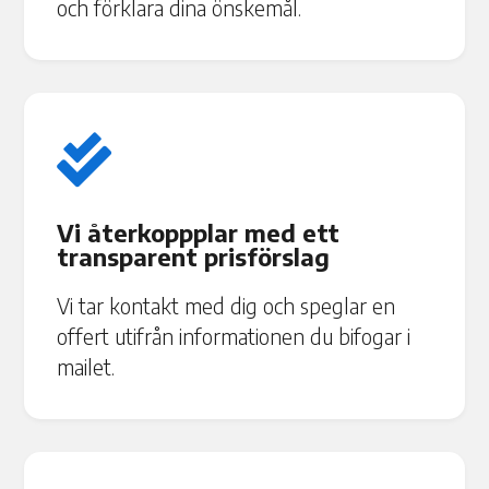
och förklara dina önskemål.

Vi återkoppplar med ett
transparent prisförslag
Vi tar kontakt med dig och speglar en
offert utifrån informationen du bifogar i
mailet.