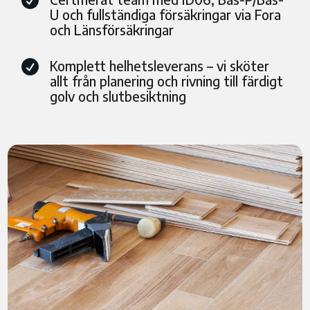

U och fullständiga försäkringar via Fora
och Länsförsäkringar
Komplett helhetsleverans – vi sköter

allt från planering och rivning till färdigt
golv och slutbesiktning