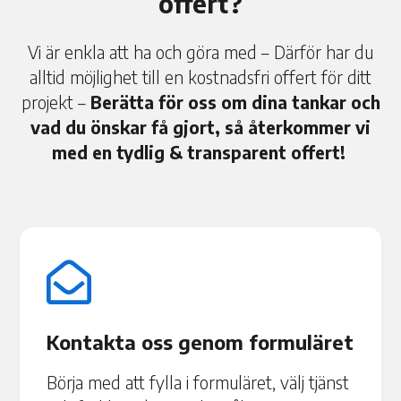
offert?
Vi är enkla att ha och göra med – Därför har du
alltid möjlighet till en kostnadsfri offert för ditt
projekt –
Berätta för oss om dina tankar och
vad du önskar få gjort, så återkommer vi
med en tydlig & transparent offert!

Kontakta oss genom formuläret
Börja med att fylla i formuläret, välj tjänst