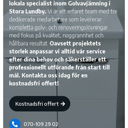
lokala specialist inom Golvavjämning i
Stora Lundby.
Vi är ett erfaret team med tre
dedikerade medarbetare som levererar
kompletta golv- och renoveringslösningar
med fokus på kvalitet, noggrannhet och
hållbara resultat.
Oavsett projektets
storlek anpassar vi alltid vår service
efter dina behov och säkerställer ett
professionellt utförande från start till
mål. Kontakta oss idag för en
kostnadsfri offert!
Kostnadsfri offert
070-109 29 02
