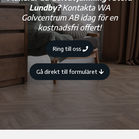
Lundby?
Kontakta WA
Golvcentrum AB idag för en
kostnadsfri offert!
Ring till oss
Gå direkt till formuläret