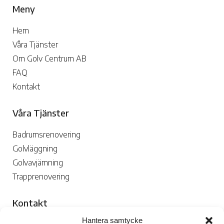
Meny
Hem
Våra Tjänster
Om Golv Centrum AB
FAQ
Kontakt
Våra Tjänster
Badrumsrenovering
Golvläggning
Golvavjämning
Trapprenovering
Kontakt
Hantera samtycke