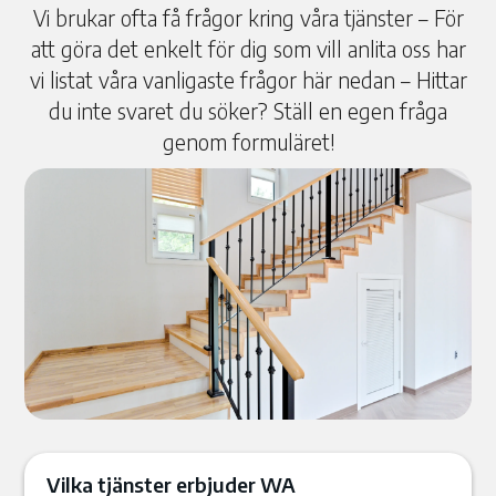
Vi brukar ofta få frågor kring våra tjänster – För
att göra det enkelt för dig som vill anlita oss har
vi listat våra vanligaste frågor här nedan – Hittar
du inte svaret du söker? Ställ en egen fråga
genom formuläret!
Vilka tjänster erbjuder WA