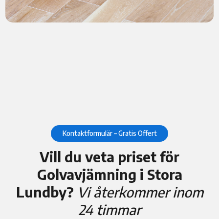
Kontaktformulär – Gratis Offert
Vill du veta priset för
Golvavjämning i Stora
Lundby?
Vi återkommer inom
24 timmar