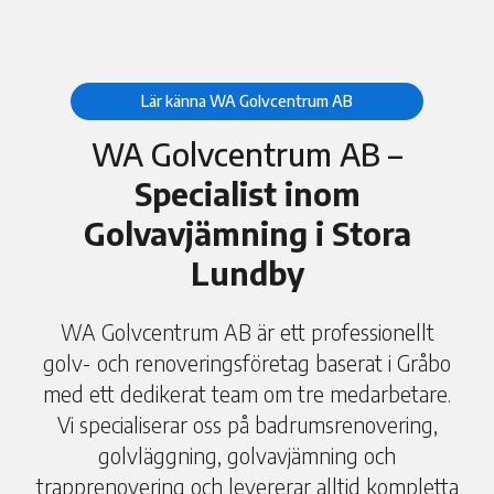
Lär känna WA Golvcentrum AB
WA Golvcentrum AB –
Specialist inom
Golvavjämning i Stora
Lundby
WA Golvcentrum AB är ett professionellt
golv- och renoveringsföretag baserat i Gråbo
med ett dedikerat team om tre medarbetare.
Vi specialiserar oss på badrumsrenovering,
golvläggning, golvavjämning och
trapprenovering och levererar alltid kompletta