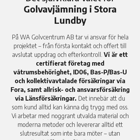
Golvavjämning i Stora
Lundby
På WA Golvcentrum AB tar vi ansvar för hela
projektet – från första kontakt och offert till
avslutat uppdrag och efterkontroll.
Vi är ett
certifierat företag med
våtrumsbehörighet, ID06, Bas-P/Bas-U
och kollektivavtalade försäkringar via
Fora, samt allrisk- och ansvarsförsäkring
via Länsförsäkringar.
Det innebär att du
som kund alltid kan känna dig trygg med oss.
Vi arbetar med noggrant utvalda material och
moderna metoder och levererar alltid ett
slutresultat som inte bara möter – utan