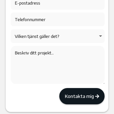
Kontakta mig