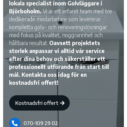
lokala specialist inom Golvläggare i
Björboholm.
Vi är ett erfaret team med tre
dedikerade medarbetare som levererar
kompletta golv- och renoveringslösningar
med fokus på kvalitet, noggrannhet och
hållbara resultat.
Oavsett projektets
storlek anpassar vi alltid vår service
efter dina behov och säkerställer ett
professionellt utförande från start till
mål. Kontakta oss idag för en
kostnadsfri offert!
Kostnadsfri offert
070-109 29 02
