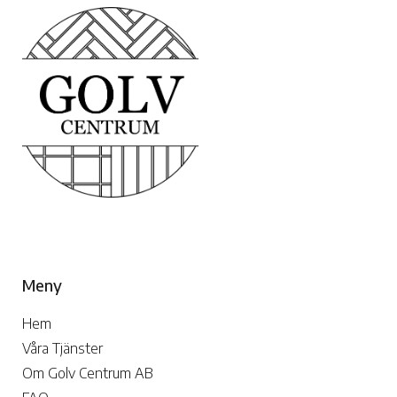
Meny
Hem
Våra Tjänster
Om Golv Centrum AB