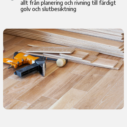
allt från planering och rivning till färdigt
golv och slutbesiktning