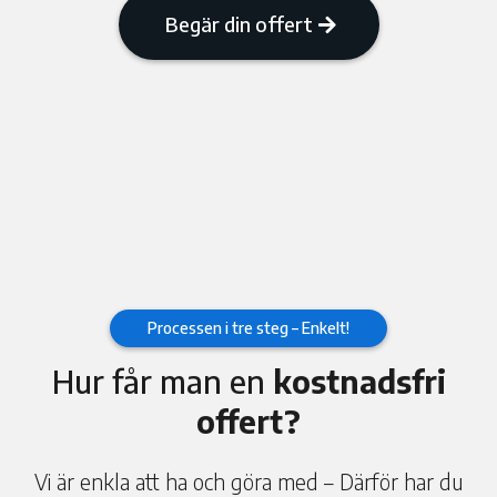
Begär din offert
Processen i tre steg – Enkelt!
Hur får man en
kostnadsfri
offert?
Vi är enkla att ha och göra med – Därför har du