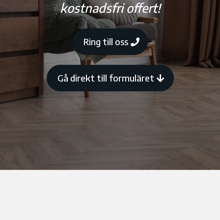
kostnadsfri offert!
Ring till oss
Gå direkt till formuläret