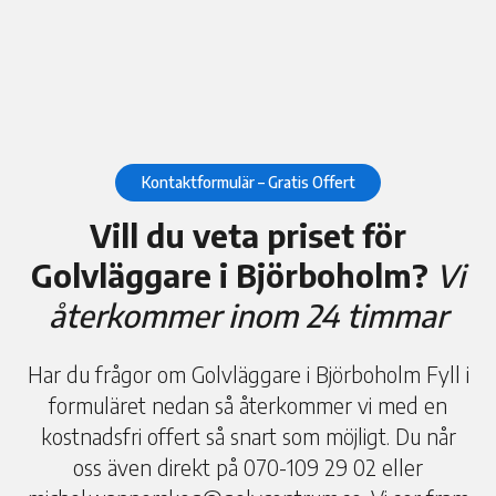
Kontaktformulär – Gratis Offert
Vill du veta priset för
Golvläggare i Björboholm?
Vi
återkommer inom 24 timmar
Har du frågor om Golvläggare i Björboholm Fyll i
formuläret nedan så återkommer vi med en
kostnadsfri offert så snart som möjligt. Du når
oss även direkt på 070-109 29 02 eller