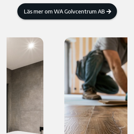
Läs mer om WA Golvcentrum AB