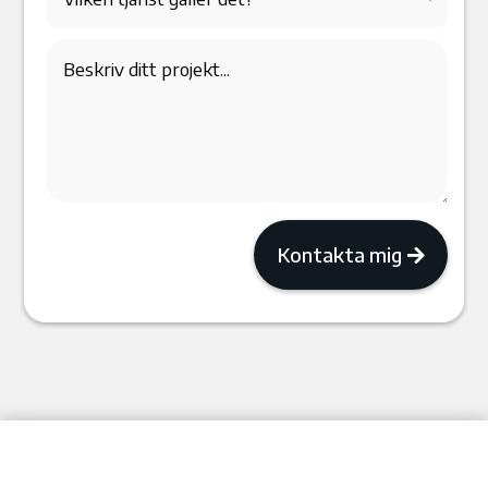
Kontakta mig