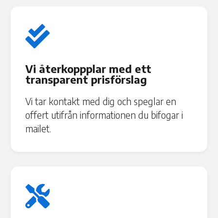

Vi återkoppplar med ett
transparent prisförslag
Vi tar kontakt med dig och speglar en
offert utifrån informationen du bifogar i
mailet.
