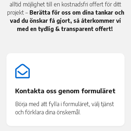
alltid möjlighet till en kostnadsfri offert för ditt
projekt –
Berätta för oss om dina tankar och
vad du önskar få gjort, så återkommer vi
med en tydlig & transparent offert!

Kontakta oss genom formuläret
Börja med att fylla i formuläret, välj tjänst
och förklara dina önskemål.