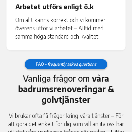
Arbetet utförs enligt ö.k
Om allt känns korrekt och vi kommer
överens utför vi arbetet – Alltid med
samma höga standard och kvalitet!
FAQ –
frequently asked questions
Vanliga frågor om
våra
badrumsrenoveringar &
golvtjänster
Vi brukar ofta få frågor kring våra tjänster – För
att göra det enkelt för dig som vill anlita oss har