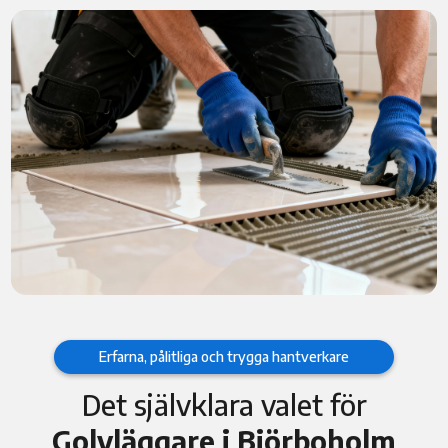
Erfarna, pålitliga och trygga hantverkare
Det självklara valet för
Golvläggare i Björboholm