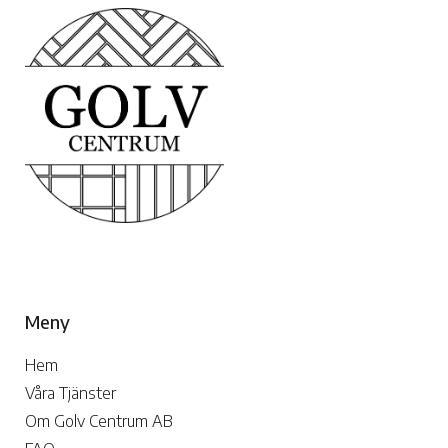
Meny
Hem
Våra Tjänster
Om Golv Centrum AB