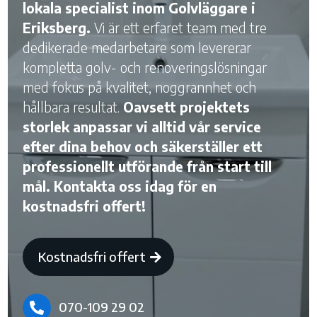
lokala specialist inom Golvläggare i
Eriksberg.
Vi är ett erfaret team med tre
dedikerade medarbetare som levererar
kompletta golv- och renoveringslösningar
med fokus på kvalitet, noggrannhet och
hållbara resultat.
Oavsett projektets
storlek anpassar vi alltid vår service
efter dina behov och säkerställer ett
professionellt utförande från start till
mål. Kontakta oss idag för en
kostnadsfri offert!
Kostnadsfri offert
070-109 29 02
