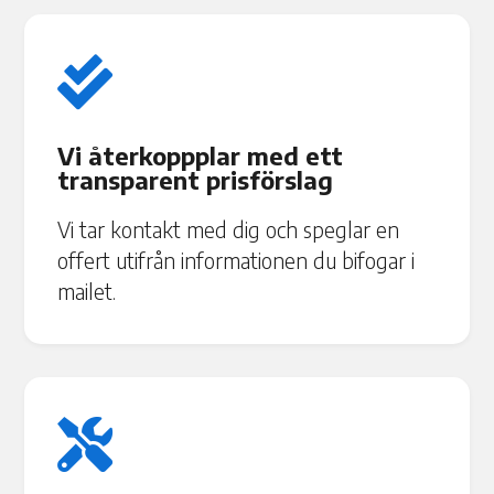

Vi återkoppplar med ett
transparent prisförslag
Vi tar kontakt med dig och speglar en
offert utifrån informationen du bifogar i
mailet.
