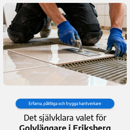
Erfarna, pålitliga och trygga hantverkare
Det självklara valet för
Golvläggare i Eriksberg