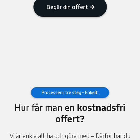
Begär din offert
Processen i tre steg – Enkelt!
Hur får man en
kostnadsfri
offert?
Vi är enkla att ha och göra med – Därför har du