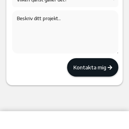
Kontakta mig