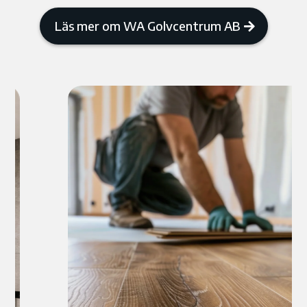
Läs mer om WA Golvcentrum AB