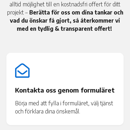
alltid möjlighet till en kostnadsfri offert för ditt
projekt –
Berätta för oss om dina tankar och
vad du önskar få gjort, så återkommer vi
med en tydlig & transparent offert!

Kontakta oss genom formuläret
Börja med att fylla i formuläret, välj tjänst
och förklara dina önskemål.