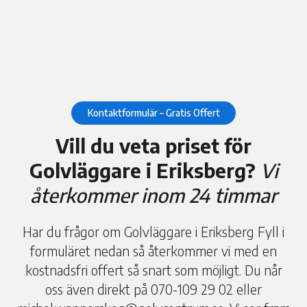
Kontaktformulär – Gratis Offert
Vill du veta priset för
Golvläggare i Eriksberg?
Vi
återkommer inom 24 timmar
Har du frågor om Golvläggare i Eriksberg Fyll i
formuläret nedan så återkommer vi med en
kostnadsfri offert så snart som möjligt. Du når
oss även direkt på 070-109 29 02 eller