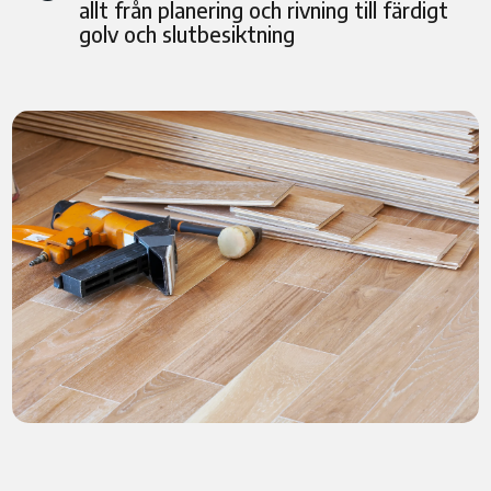
allt från planering och rivning till färdigt
golv och slutbesiktning