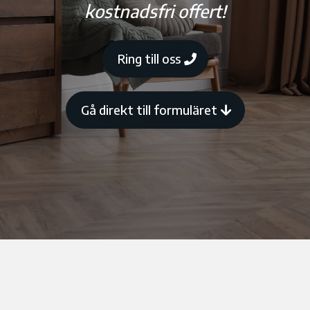
kostnadsfri offert!
Ring till oss
Gå direkt till formuläret