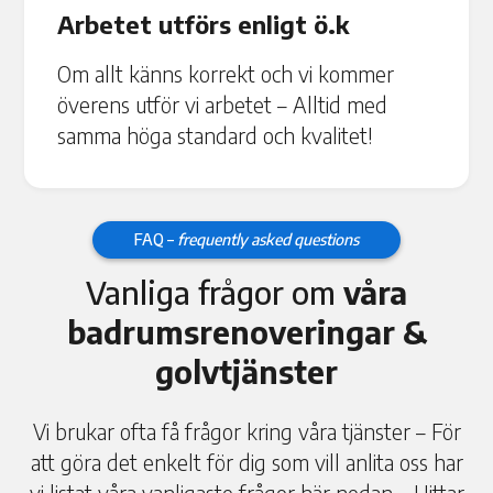
Arbetet utförs enligt ö.k
Om allt känns korrekt och vi kommer
överens utför vi arbetet – Alltid med
samma höga standard och kvalitet!
FAQ –
frequently asked questions
Vanliga frågor om
våra
badrumsrenoveringar &
golvtjänster
Vi brukar ofta få frågor kring våra tjänster – För
att göra det enkelt för dig som vill anlita oss har