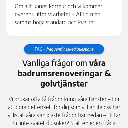
Om allt känns korrekt och vi kommer
överens utför vi arbetet – Alltid med
samma höga standard och kvalitet!
FAQ –
frequently asked questions
Vanliga frågor om
våra
badrumsrenoveringar &
golvtjänster
Vi brukar ofta få frågor kring våra tjänster – För
att göra det enkelt för dig som vill anlita oss har
vi listat våra vanligaste frågor här nedan – Hittar
du inte svaret du söker? Ställ en egen fråga