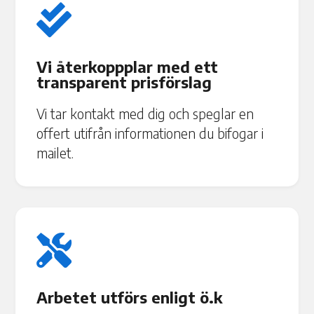

Vi återkoppplar med ett
transparent prisförslag
Vi tar kontakt med dig och speglar en
offert utifrån informationen du bifogar i
mailet.

Arbetet utförs enligt ö.k