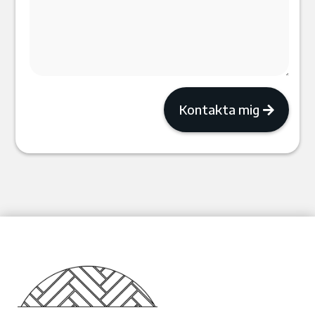
Kontakta mig