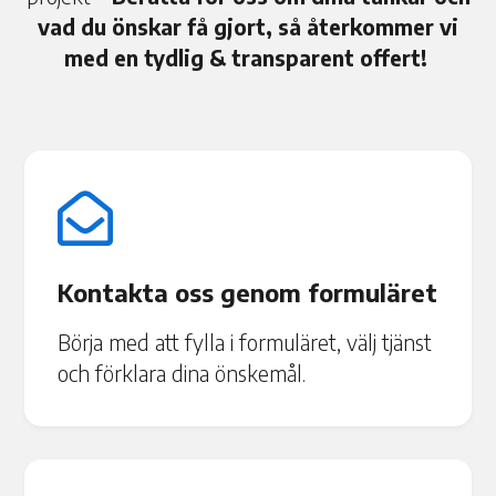
vad du önskar få gjort, så återkommer vi
med en tydlig & transparent offert!

Kontakta oss genom formuläret
Börja med att fylla i formuläret, välj tjänst
och förklara dina önskemål.