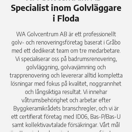
Specialist inom Golvläggare
i Floda
WA Golvcentrum AB är ett professionellt
golv- och renoveringsföretag baserat i Gråbo
med ett dedikerat team om tre medarbetare.
Vi specialiserar oss på badrumsrenovering,
golvläggning, golvavjämning och
trapprenovering och levererar alltid kompletta
lösningar med fokus på kvalitet, noggrannhet
och långsiktiga resultat. Vi innehar
våtrumsbehörighet och arbetar efter
Byggkeramikrådets branschregler, och vi är
ett certifierat företag med ID06, Bas-P/Bas-U
samt kollektivavtalade försäkringar. Vårt mål