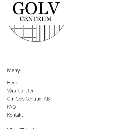
Meny
Hem
Våra Tjänster
Om Golv Centrum AB
FAQ
Kontakt