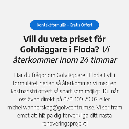
Kontaktformulär – Gratis Offert
Vill du veta priset för
Golvläggare i Floda?
Vi
återkommer inom 24 timmar
Har du frågor om Golvläggare i Floda Fyll i
formuläret nedan så återkommer vi med en
kostnadsfri offert så snart som möjligt. Du når
oss även direkt på 070-109 29 02 eller
michel.wannerskog@golvcentrum.se. Vi ser fram
emot att hjälpa dig förverkliga ditt nästa
renoveringsprojekt!