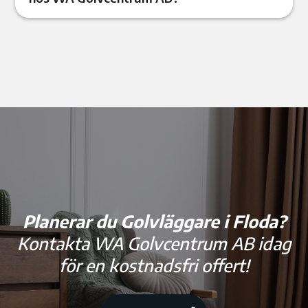
Planerar du Golvläggare i Floda?
Kontakta WA Golvcentrum AB idag
för en kostnadsfri offert!