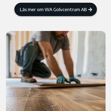
Läs mer om WA Golvcentrum AB