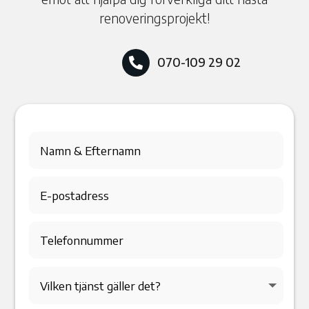
renoveringsprojekt!
070-109 29 02
