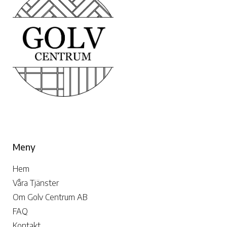
Meny
Hem
Våra Tjänster
Om Golv Centrum AB
FAQ
Kontakt