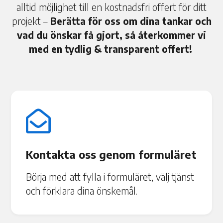
alltid möjlighet till en kostnadsfri offert för ditt
projekt –
Berätta för oss om dina tankar och
vad du önskar få gjort, så återkommer vi
med en tydlig & transparent offert!

Kontakta oss genom formuläret
Börja med att fylla i formuläret, välj tjänst
och förklara dina önskemål.