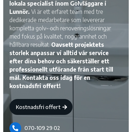
lokala specialist inom Golvläggare i
Lunnör.
Vi är ett erfaret team med tre
dedikerade medarbetare som levererar
kompletta golv- och renoveringslösningar
med fokus på kvalitet, noggrannhet och
hållbara resultat.
Oavsett projektets
storlek anpassar vi alltid vår service
efter dina behov och säkerställer ett
professionellt utförande från start till
mål. Kontakta oss idag för en
kostnadsfri offert!
Kostnadsfri offert
070-109 29 02
