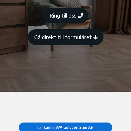
Ring till oss
Gå direkt till formuläret
Lär känna WA Golvcentrum AB