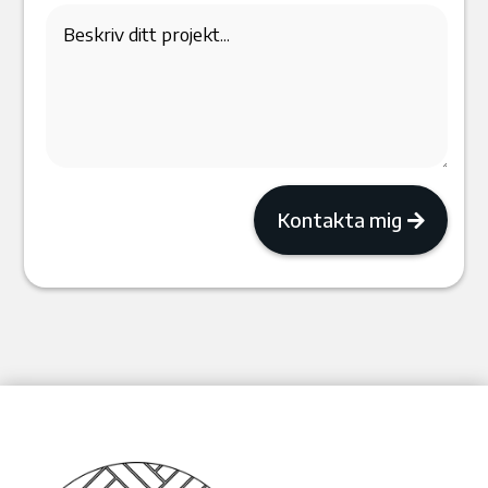
Kontakta mig