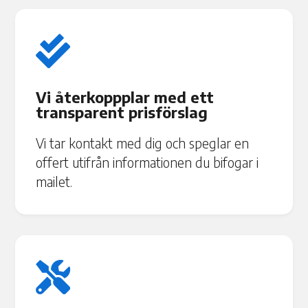

Vi återkoppplar med ett
transparent prisförslag
Vi tar kontakt med dig och speglar en
offert utifrån informationen du bifogar i
mailet.
