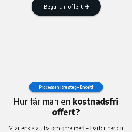
Begär din offert
Processen i tre steg – Enkelt!
Hur får man en
kostnadsfri
offert?
Vi är enkla att ha och göra med – Därför har du