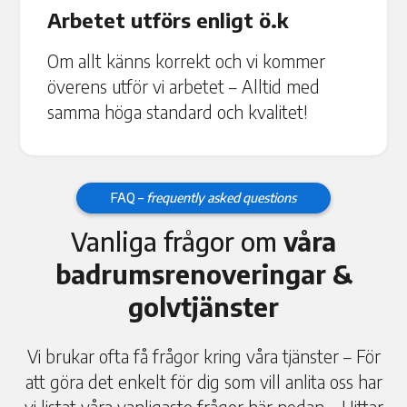
Arbetet utförs enligt ö.k
Om allt känns korrekt och vi kommer
överens utför vi arbetet – Alltid med
samma höga standard och kvalitet!
FAQ –
frequently asked questions
Vanliga frågor om
våra
badrumsrenoveringar &
golvtjänster
Vi brukar ofta få frågor kring våra tjänster – För
att göra det enkelt för dig som vill anlita oss har