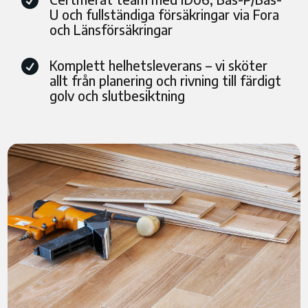

U och fullständiga försäkringar via Fora
och Länsförsäkringar
Komplett helhetsleverans – vi sköter

allt från planering och rivning till färdigt
golv och slutbesiktning