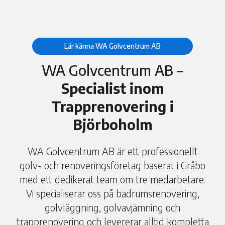
Lär känna WA Golvcentrum AB
WA Golvcentrum AB –
Specialist inom
Trapprenovering i
Björboholm
WA Golvcentrum AB är ett professionellt
golv- och renoveringsföretag baserat i Gråbo
med ett dedikerat team om tre medarbetare.
Vi specialiserar oss på badrumsrenovering,
golvläggning, golvavjämning och
trapprenovering och levererar alltid kompletta