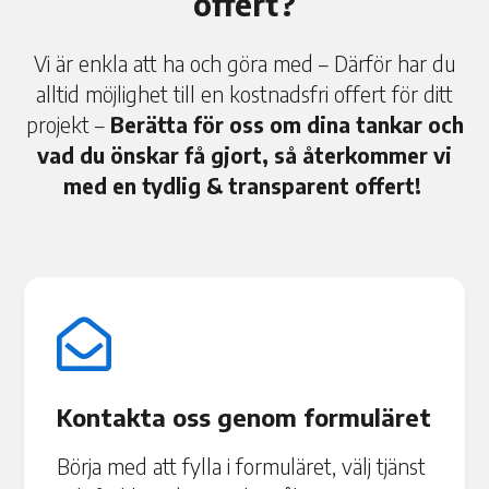
offert?
Vi är enkla att ha och göra med – Därför har du
alltid möjlighet till en kostnadsfri offert för ditt
projekt –
Berätta för oss om dina tankar och
vad du önskar få gjort, så återkommer vi
med en tydlig & transparent offert!

Kontakta oss genom formuläret
Börja med att fylla i formuläret, välj tjänst