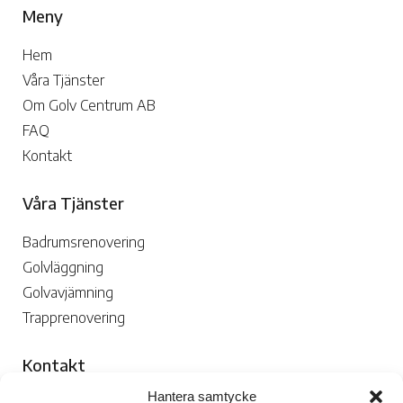
Meny
Hem
Våra Tjänster
Om Golv Centrum AB
FAQ
Kontakt
Våra Tjänster
Badrumsrenovering
Golvläggning
Golvavjämning
Trapprenovering
Kontakt
Hantera samtycke