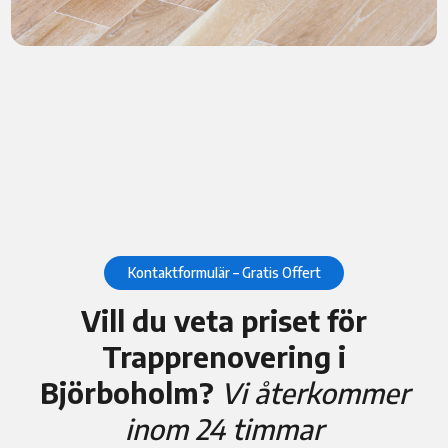
Kontaktformulär – Gratis Offert
Vill du veta priset för
Trapprenovering i
Björboholm?
Vi återkommer
inom 24 timmar