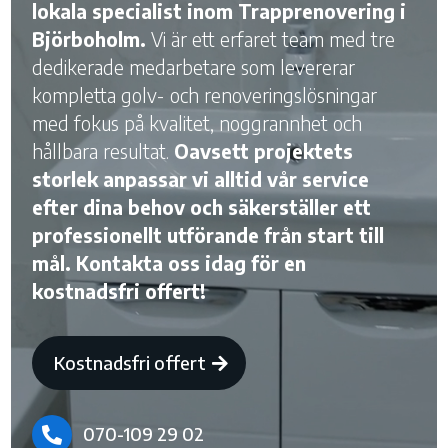
lokala specialist inom Trapprenovering i
Björboholm.
Vi är ett erfaret team med tre
dedikerade medarbetare som levererar
kompletta golv- och renoveringslösningar
med fokus på kvalitet, noggrannhet och
hållbara resultat.
Oavsett projektets
storlek anpassar vi alltid vår service
efter dina behov och säkerställer ett
professionellt utförande från start till
mål. Kontakta oss idag för en
kostnadsfri offert!
Kostnadsfri offert
070-109 29 02
