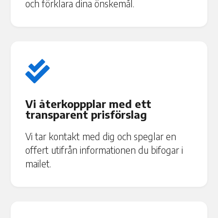
och förklara dina önskemål.

Vi återkoppplar med ett
transparent prisförslag
Vi tar kontakt med dig och speglar en
offert utifrån informationen du bifogar i
mailet.