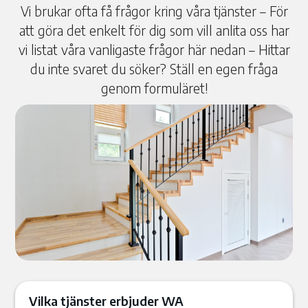
Vi brukar ofta få frågor kring våra tjänster – För
att göra det enkelt för dig som vill anlita oss har
vi listat våra vanligaste frågor här nedan – Hittar
du inte svaret du söker? Ställ en egen fråga
genom formuläret!
Vilka tjänster erbjuder WA