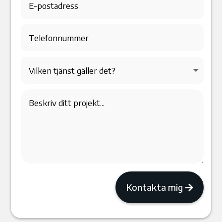
Kontakta mig