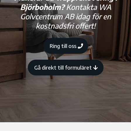
Björboholm?
Kontakta WA
Golvcentrum AB idag för en
kostnadsfri offert!
Ring till oss
Gå direkt till formuläret