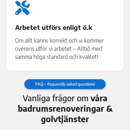

Arbetet utförs enligt ö.k
Om allt känns korrekt och vi kommer
överens utför vi arbetet – Alltid med
samma höga standard och kvalitet!
FAQ –
frequently asked questions
Vanliga frågor om
våra
badrumsrenoveringar &
golvtjänster