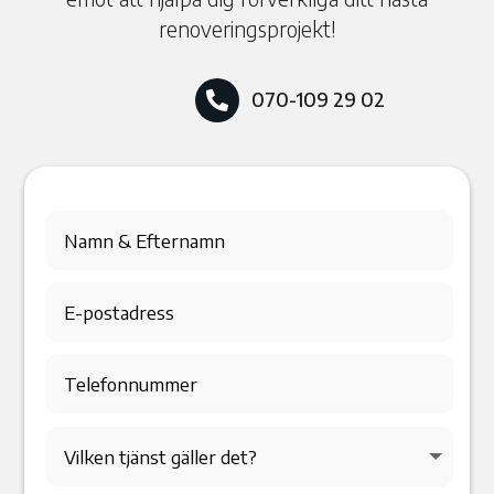
renoveringsprojekt!
070-109 29 02
