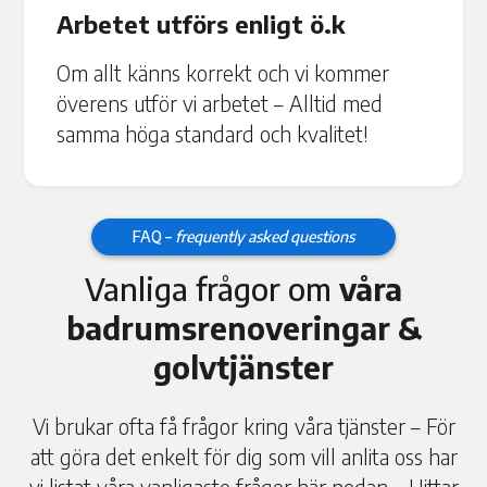
Arbetet utförs enligt ö.k
Om allt känns korrekt och vi kommer
överens utför vi arbetet – Alltid med
samma höga standard och kvalitet!
FAQ –
frequently asked questions
Vanliga frågor om
våra
badrumsrenoveringar &
golvtjänster
Vi brukar ofta få frågor kring våra tjänster – För
att göra det enkelt för dig som vill anlita oss har