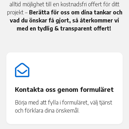
alltid möjlighet till en kostnadsfri offert för ditt
projekt –
Berätta för oss om dina tankar och
vad du önskar få gjort, så återkommer vi
med en tydlig & transparent offert!

Kontakta oss genom formuläret
Börja med att fylla i formuläret, välj tjänst
och förklara dina önskemål.