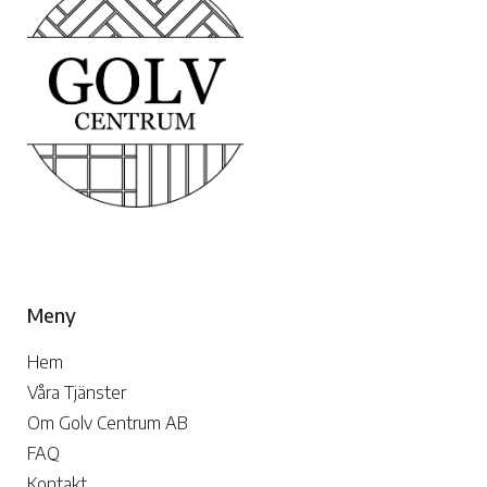
Meny
Hem
Våra Tjänster
Om Golv Centrum AB
FAQ
Kontakt