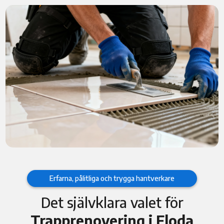
Erfarna, pålitliga och trygga hantverkare
Det självklara valet för
Trapprenovering i Floda