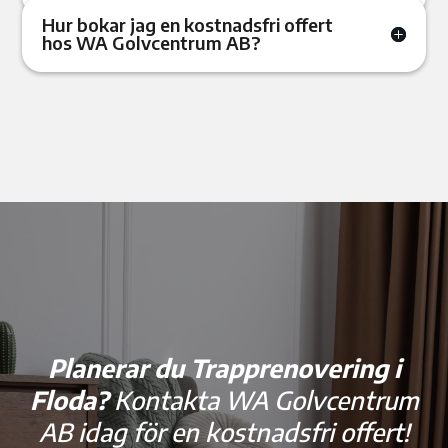
Hur bokar jag en kostnadsfri offert
hos WA Golvcentrum AB?
Planerar du Trapprenovering i
Floda?
Kontakta WA Golvcentrum
AB idag för en kostnadsfri offert!