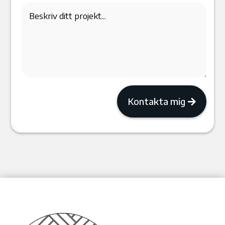
Kontakta mig