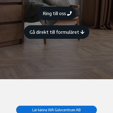
Ring till oss
Gå direkt till formuläret
Lär känna WA Golvcentrum AB