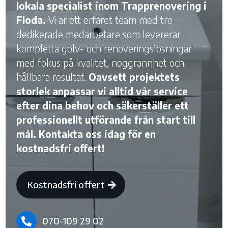
lokala specialist inom Trapprenovering i
Floda.
Vi är ett erfaret team med tre
dedikerade medarbetare som levererar
kompletta golv- och renoveringslösningar
med fokus på kvalitet, noggrannhet och
hållbara resultat.
Oavsett projektets
storlek anpassar vi alltid vår service
efter dina behov och säkerställer ett
professionellt utförande från start till
mål. Kontakta oss idag för en
kostnadsfri offert!
Kostnadsfri offert
070-109 29 02
