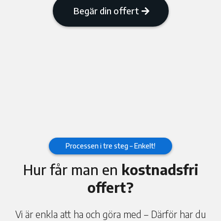
Begär din offert
Processen i tre steg – Enkelt!
Hur får man en
kostnadsfri
offert?
Vi är enkla att ha och göra med – Därför har du