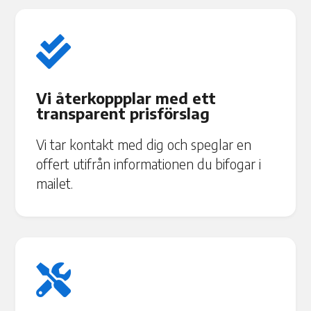

Vi återkoppplar med ett
transparent prisförslag
Vi tar kontakt med dig och speglar en
offert utifrån informationen du bifogar i
mailet.
