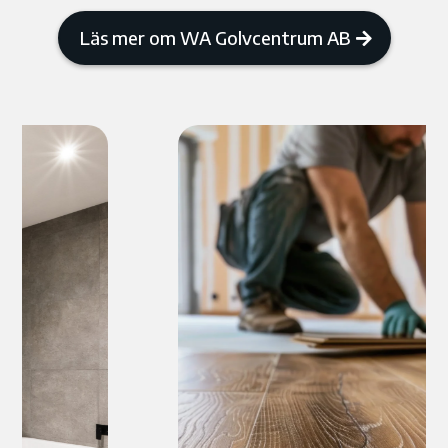
Läs mer om WA Golvcentrum AB