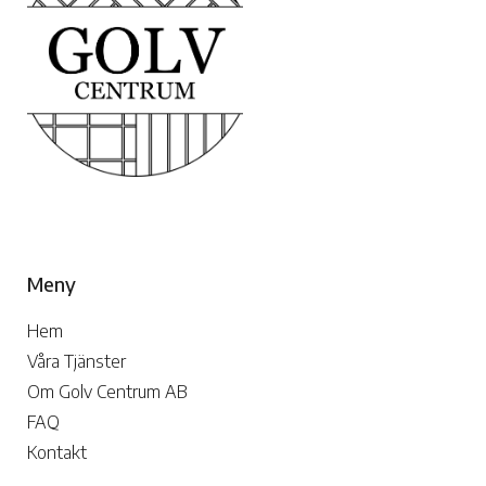
Meny
Hem
Våra Tjänster
Om Golv Centrum AB
FAQ
Kontakt