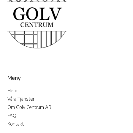
Meny
Hem
Våra Tjänster
Om Golv Centrum AB
FAQ
Kontakt