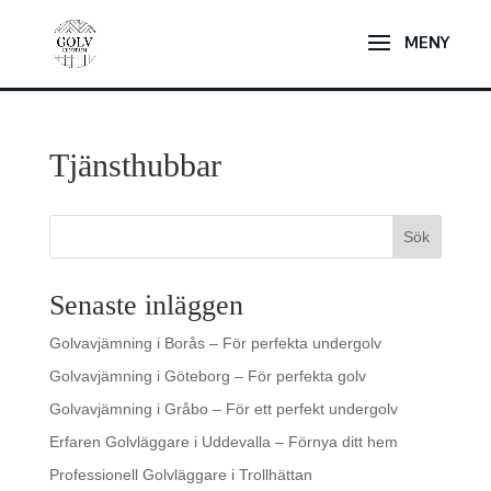
Tjänsthubbar
Sök
Senaste inläggen
Golvavjämning i Borås – För perfekta undergolv
Golvavjämning i Göteborg – För perfekta golv
Golvavjämning i Gråbo – För ett perfekt undergolv
Erfaren Golvläggare i Uddevalla – Förnya ditt hem
Professionell Golvläggare i Trollhättan