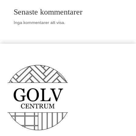
Senaste kommentarer
Inga kommentarer att visa.