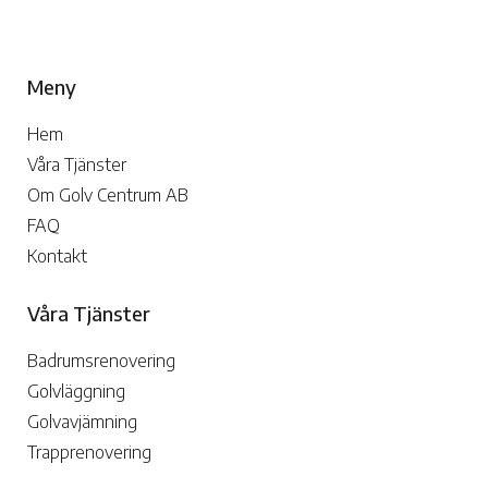
Meny
Hem
Våra Tjänster
Om Golv Centrum AB
FAQ
Kontakt
Våra Tjänster
Badrumsrenovering
Golvläggning
Golvavjämning
Trapprenovering