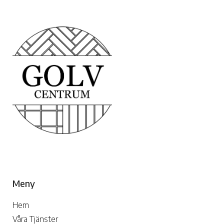
Meny
Hem
Våra Tjänster