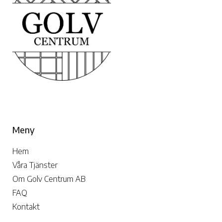
Meny
Hem
Våra Tjänster
Om Golv Centrum AB
FAQ
Kontakt