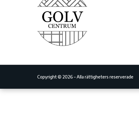
Copyright © 2026 – Alla rättigheters reserverade