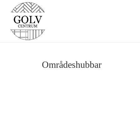
Områdeshubbar