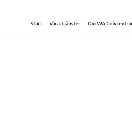
Start
Våra Tjänster
Om WA Golvcentru